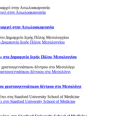
ρχεί στην Αιτωλοακαρνανία
ριαρχεί στην Αιτωλοακαρνανία
ο Δημαρχείο Ιερής Πόλης Μεσολογγίου
 στο Δημαρχείο Ιερής Πόλης Μεσολογγίου
ριστουγεννιάτικου δέντρου στο Μεσολόγγι
υ χριστουγεννιάτικου δέντρου στο Μεσολόγγι
στη Stanford University School of Medicine