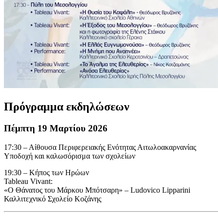
Πρόγραμμα εκδηλώσεων
Πέμπτη 19 Μαρτίου 2026
17:30 – Αίθουσα Περιφερειακής Ενότητας Αιτωλοακαρνανίας
Υποδοχή και καλωσόρισμα των σχολείων
19:30 – Κήπος των Ηρώων
Tableau Vivant:
«Ο Θάνατος του Μάρκου Μπότσαρη» – Ludovico Lipparini
Καλλιτεχνικό Σχολείο Κοζάνης