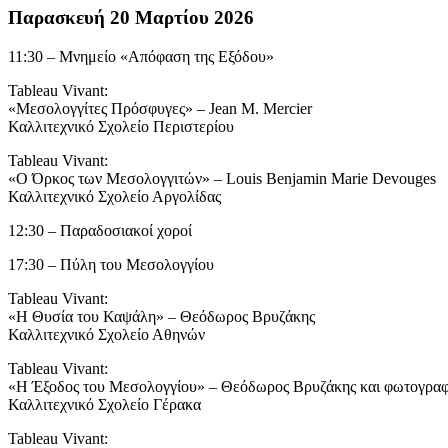
Παρασκευή 20 Μαρτίου 2026
11:30 – Μνημείο «Απόφαση της Εξόδου»
Tableau Vivant:
«Μεσολογγίτες Πρόσφυγες» – Jean M. Mercier
Καλλιτεχνικό Σχολείο Περιστερίου
Tableau Vivant:
«Ο Όρκος των Μεσολογγιτών» – Louis Benjamin Marie Devouges
Καλλιτεχνικό Σχολείο Αργολίδας
12:30 – Παραδοσιακοί χοροί
17:30 – Πύλη του Μεσολογγίου
Tableau Vivant:
«Η Θυσία του Καψάλη» – Θεόδωρος Βρυζάκης
Καλλιτεχνικό Σχολείο Αθηνών
Tableau Vivant:
«Η Έξοδος του Μεσολογγίου» – Θεόδωρος Βρυζάκης και φωτογραφί
Καλλιτεχνικό Σχολείο Γέρακα
Tableau Vivant: