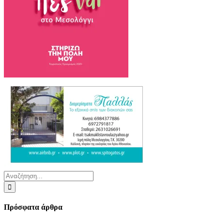
Αναζήτηση
για:
Πρόσφατα άρθρα