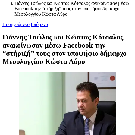
Γιάννης Τσώλος και Κώστας Κότσαλος ανακοίνωσαν μέσω
Facebook την “στήριξή” τους στον υποψήφιο δήμαρχο
Μεσολογγίου Κώστα Λύρο
Προηγούμενο
Επόμενο
Γιάννης Τσώλος και Κώστας Κότσαλος
ανακοίνωσαν μέσω Facebook την
“στήριξή” τους στον υποψήφιο δήμαρχο
Μεσολογγίου Κώστα Λύρο