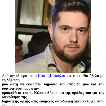
Από την πλευρά του ο
ΚώσταςΚότσαλος
ανέφερε: «
Θα ήθελα με
τη δήλωση
μου αυτή να εκφράσω δημόσια την στήριξη μου και την
συστράτευση μου στην
προσπάθεια του κ. Κώστα Λύρου και της ομάδας του για την
διεκδίκηση της
δημοτικής αρχής στις επόμενες αυτοδιοικητικές εκλογές στον
τόπο μας.