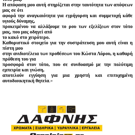
H απόφαση μου αυτή στηρίζεται στην ταυτότητα των απόψεων
μας σε ότι
αφορά την αναγκαιότητα για εγρήγορση και συμμετοχή κάθε
υγιούς δύναμης,
προκειμένου να αλλάξουμε το ρου των εξελίξεων στον τόπο
μας, που μας οδηγεί από
το κακό στο χειρότερο.
Καθοριστικό στοιχείο για την συστράτευση μου αυτή είναι η
πίστη μου
στην ανιδιοτέλεια των προθέσεων του Κώστα Λύρου, η καθαρή
πρόθεση του για
προσφορά στον τόπο, που σε συνδυασμό με την πολύτιμη
εμπειρία και γνώση,
αποτελούν εγγύηση για μια χρηστή και επιτυχημένη
αυτοδιοικητική θητεία
.»