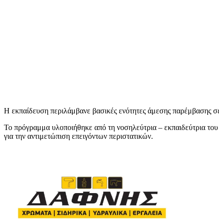
Η εκπαίδευση περιλάμβανε βασικές ενότητες άμεσης παρέμβασης σε
Το πρόγραμμα υλοποιήθηκε από τη νοσηλεύτρια – εκπαιδεύτρια το
για την αντιμετώπιση επειγόντων περιστατικών.