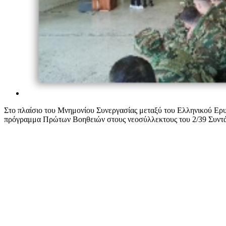
Στο πλαίσιο του Μνημονίου Συνεργασίας μεταξύ του Ελληνικού Ερυ
πρόγραμμα Πρώτων Βοηθειών στους νεοσύλλεκτους του 2/39 Συν