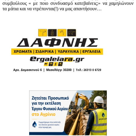
συμβούλους « με ποιο συνδυασμό κατεβαίνεις;» να χαμηλώνουν
τα μάτια και να ντρέπονται(!) να μας απαντήσουν…