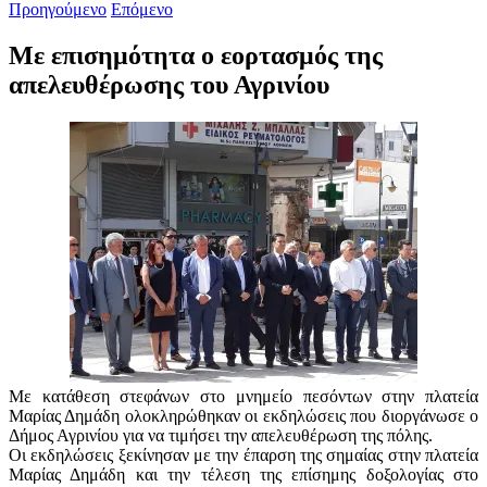
Προηγούμενο
Επόμενο
Με επισημότητα ο εορτασμός της
απελευθέρωσης του Αγρινίου
Με κατάθεση στεφάνων στο μνημείο πεσόντων στην πλατεία
Μαρίας Δημάδη ολοκληρώθηκαν οι εκδηλώσεις που διοργάνωσε ο
Δήμος Αγρινίου για να τιμήσει την απελευθέρωση της πόλης.
Οι εκδηλώσεις ξεκίνησαν με την έπαρση της σημαίας στην πλατεία
Μαρίας Δημάδη και την τέλεση της επίσημης δοξολογίας στο