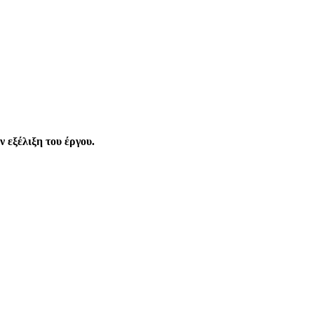
ν εξέλιξη του έργου.