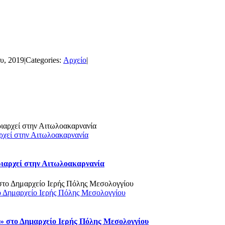
υ, 2019
|
Categories:
Αρχείο
|
ρχεί στην Αιτωλοακαρνανία
ριαρχεί στην Αιτωλοακαρνανία
ο Δημαρχείο Ιερής Πόλης Μεσολογγίου
 στο Δημαρχείο Ιερής Πόλης Μεσολογγίου