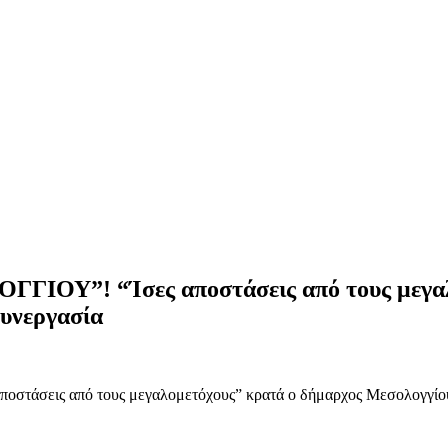
ΓΓΙΟΥ”! “Ίσες αποστάσεις από τους μεγαλ
συνεργασία
στάσεις από τους μεγαλομετόχους” κρατά ο δήμαρχος Μεσολογγίου 