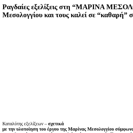
Ραγδαίες εξελίξεις στη “ΜΑΡΙΝΑ ΜΕΣΟΛΟ
Μεσολογγίου και τους καλεί σε “καθαρή” 
Καταλύτης εξελίξεων –
σχετικά
με την υλοποίηση του έργου της Μαρίνας Μεσολογγίου σύμφωνα