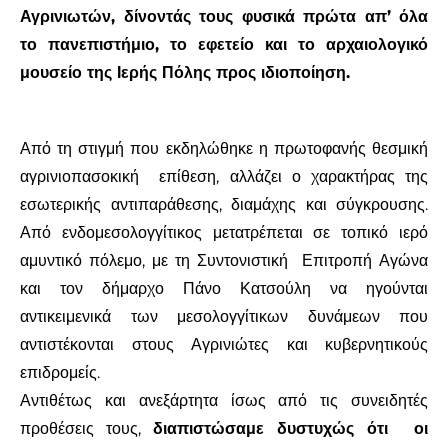
Αγρινιωτών, δίνοντάς τους φυσικά πρώτα απ’ όλα
το πανεπιστήμιο, το εφετείο και το αρχαιολογικό
μουσείο της Ιερής Πόλης προς ιδιοποίηση.
Από τη στιγμή που εκδηλώθηκε η πρωτοφανής θεσμική
αγρινιοπασοκική
επίθεση, αλλάζει ο χαρακτήρας της
εσωτερικής αντιπαράθεσης, διαμάχης και σύγκρουσης.
Από ενδομεσολογγίτικος μετατρέπεται σε τοπικό ιερό
αμυντικό πόλεμο, με τη Συντονιστική
Επιτροπή Αγώνα
και τον δήμαρχο Πάνο Κατσούλη να ηγούνται
αντικειμενικά των μεσολογγίτικων δυνάμεων που
αντιστέκονται στους Αγρινιώτες και κυβερνητικούς
επιδρομείς.
Αντιθέτως και ανεξάρτητα ίσως από τις συνειδητές
προθέσεις τους,
διαπιστώσαμε δυστυχώς ότι
οι