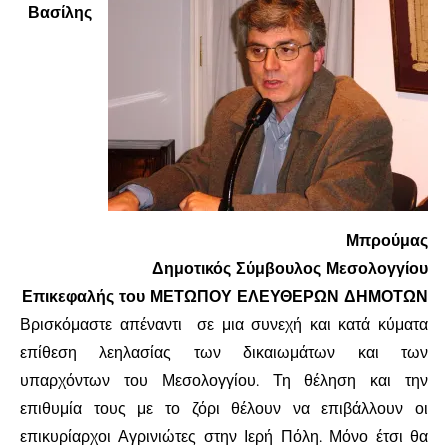
Βασίλης
Μπρούμας
Δημοτικός Σύμβουλος Μεσολογγίου
Επικεφαλής του ΜΕΤΩΠΟΥ ΕΛΕΥΘΕΡΩΝ ΔΗΜΟΤΩΝ
Βρισκόμαστε απέναντι
σε μια συνεχή και κατά κύματα
επίθεση λεηλασίας των δικαιωμάτων και των
υπαρχόντων του Μεσολογγίου. Τη θέληση και την
επιθυμία τους με το ζόρι θέλουν να επιβάλλουν οι
επικυρίαρχοι Αγρινιώτες στην Ιερή Πόλη. Μόνο έτσι θα