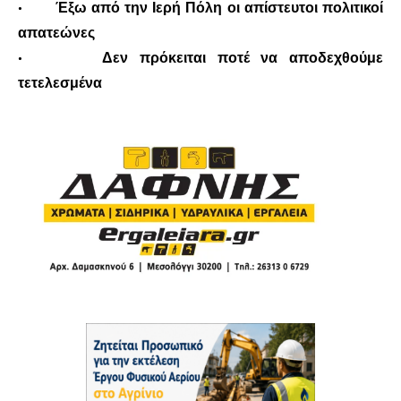
·
Έξω από την Ιερή Πόλη οι απίστευτοι πολιτικοί
απατεώνες
·
Δεν πρόκειται ποτέ να αποδεχθούμε
τετελεσμένα