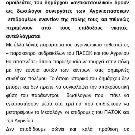
ομοϊδεάτες του δημάρχου «αντικατσουλικοί» δρουν
ως δωσίλογοι συνεργάτες των Αγρινιοπασόκων
επιδρομέων εναντίον της πόλης τους και πιθανώς
περιμένουν από τους επίδοξους νικητές
ανταλλάγματα!
Με άλλα λόγια, παράρτημα του αγρινιώτικου καθεστώτος
– παράκεντρο
ανδρεικέλων του ΠΑΣΟΚ και του Αγρινίου
θα αποτελέσει όποια παραεξουσία λειτουργεί στην πόλη
με την εύνοια αυτών των κέντρων, στις σημερινές
συνθήκες πολέμου. Το όποιο ιστορικό του δημάρχου δεν
μπορεί και δεν πρέπει να συγκαλύψει την αποκρουστική
φύση του παράκεντρου
δωσίλογων που
πάνε να
εγκαταστήσουν μέσα στα ερείπια που επιδιώκουν να
μετατρέψουν το Μεσολόγγι οι επιδρομείς του ΠΑΣΟΚ και
του Αγρινίου.
Δεν αποδίδουμε σώνει και καλά πρόθεση σε