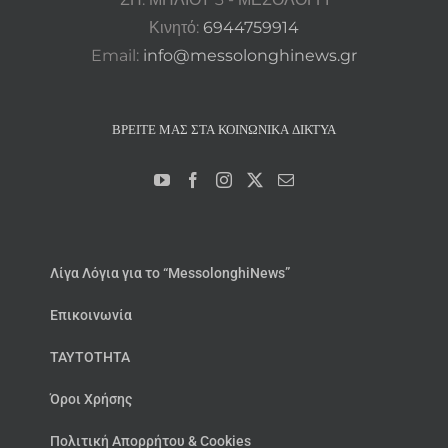
Κινητό:
6944759914
Email:
info@messolonghinews.gr
ΒΡΕΊΤΕ ΜΑΣ ΣΤΑ ΚΟΙΝΩΝΙΚΆ ΔΊΚΤΥΑ
Λίγα Λόγια για το “MessolonghiNews”
Επικοινωνία
ΤΑΥΤΟΤΗΤΑ
Όροι Χρήσης
Πολιτική Απορρήτου & Cookies