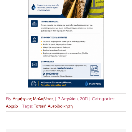
By
Δημήτριος Μαλαβέτας
|
7 Απριλίου, 2011
|
Categories:
Αρχείο
|
Tags:
Τοπική Αυτοδιοίκηση