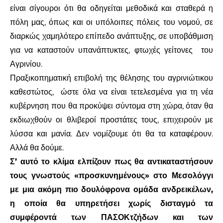
είναι σίγουροι ότι θα οδηγείται μεθοδικά και σταθερά η
πόλη μας, όπως και οι υπόλοιπες πόλεις του νομού, σε
διαρκώς χαμηλότερο επίπεδο ανάπτυξης, σε υποβάθμιση
για να καταστούν υπανάπτυκτες, φτωχές γείτονες
του
Αγρινίου.
Πραξικοπηματική επιβολή της θέλησης του αγρινιώτικου
καθεστώτος,
ώστε όλα να είναι τετελεσμένα για τη νέα
κυβέρνηση που θα προκύψει σύντομα στη χώρα, όταν θα
εκδιωχθούν οι θλιβεροί προστάτες τους, επιχειρούν με
λύσσα και μανία. Δεν νομίζουμε ότι θα τα καταφέρουν.
Αλλά θα δούμε.
Σ’ αυτό το κλίμα ελπίζουν πως θα αντικαταστήσουν
τους γνωστούς «προσκυνημένους» στο Μεσολόγγι
με μια ακόμη πιο δουλόφρονα ομάδα ανδρεικέλων,
η οποία θα υπηρετήσει χωρίς δισταγμό τα
συμφέροντά των ΠΑΣΟΚτζήδων και των