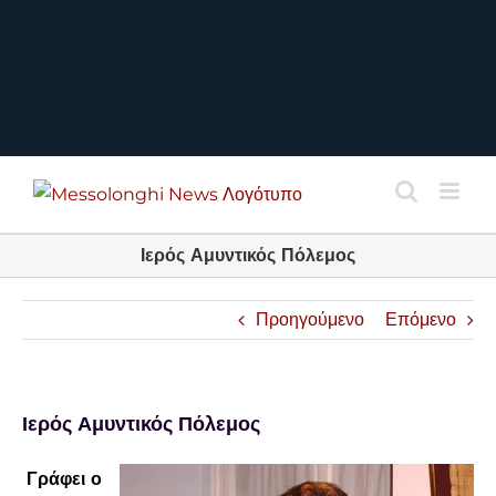
Ιερός Αμυντικός Πόλεμος
Προηγούμενο
Επόμενο
Ιερός Αμυντικός Πόλεμος
Γράφει ο