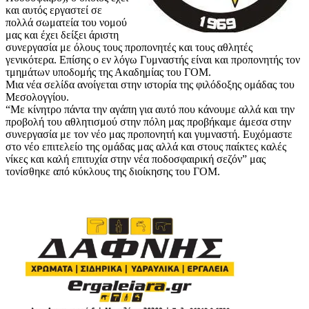
και αυτός εργαστεί σε
πολλά σωματεία του νομού
μας και έχει δείξει άριστη
συνεργασία με όλους τους προπονητές και τους αθλητές
γενικότερα. Επίσης ο εν λόγω Γυμναστής είναι και προπονητής τον
τμημάτων υποδομής της Ακαδημίας του ΓΟΜ.
Μια νέα σελίδα ανοίγεται στην ιστορία της φιλόδοξης ομάδας του
Μεσολογγίου.
“Με κίνητρο πάντα την αγάπη για αυτό που κάνουμε αλλά και την
προβολή του αθλητισμού στην πόλη μας προβήκαμε άμεσα στην
συνεργασία με τον νέο μας προπονητή και γυμναστή. Ευχόμαστε
στο νέο επιτελείο της ομάδας μας αλλά και στους παίκτες καλές
νίκες και καλή επιτυχία στην νέα ποδοσφαιρική σεζόν” μας
τονίσθηκε από κύκλους της διοίκησης του ΓΟΜ.