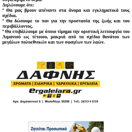
Δηλώνουμε ότι:
º Θα μας βρουν απέναντι στα άνομα και εγκληματικά τους
σχέδια.
º Θα δώσουμε το παν για την προστασία της ζωής και του
περιβάλλοντος.
º Θα επιβάλλουμε με όποιο τίμημα την οριστική λειτουργία του
Λιμανιού ως τέτοιου, μακριά από τα σχέδια θανάτου των
μεγάλων πολυεθνικών και των σφαγέων των λαών.