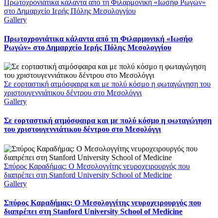
Πρωτοχρονιάτικα κάλαντα από τη Φιλαρμονική «Ιωσήφ Ρωγών»
στο Δημαρχείο Ιερής Πόλης Μεσολογγίου
Gallery
Πρωτοχρονιάτικα κάλαντα από τη Φιλαρμονική «Ιωσήφ
Ρωγών» στο Δημαρχείο Ιερής Πόλης Μεσολογγίου
Σε εορταστική ατμόσφαιρα και με πολύ κόσμο η φωταγώγηση του
χριστουγεννιάτικου δέντρου στο Μεσολόγγι
Gallery
Σε εορταστική ατμόσφαιρα και με πολύ κόσμο η φωταγώγηση
του χριστουγεννιάτικου δέντρου στο Μεσολόγγι
Σπύρος Καραδήμας: Ο Μεσολογγίτης νευροχειρουργός που
διαπρέπει στη Stanford University School of Medicine
Gallery
Σπύρος Καραδήμας: Ο Μεσολογγίτης νευροχειρουργός που
διαπρέπει στη Stanford University School of Medicine