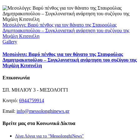
Μεσολόγγι: Βαρύ πένθος για τον θάνατο της Σταυρούλας
Δημητρακοπούλου – Συγκλονιστική ανάρτηση του συζύγου της
Μιχάλη Κιτσινέλη
Gallery
Μεσολόγγι: Βαρύ πένθος για τον θάνατο της Σταυρούλας
Δημητρακοπούλου – Συγκλονιστική ανάρτηση του συζύγου της
Μιχάλη Κιτσινέλη
Επικοινωνία
ΣΠ. ΜΗΛΙΟΥ 3 - ΜΕΣΟΛΟΓΓΙ
Κινητό:
6944759914
Email:
info@messolonghinews.gr
Βρείτε μας στα Κοινωνικά Δίκτυα
Λίγα Λόγια για το “MessolonghiNews”