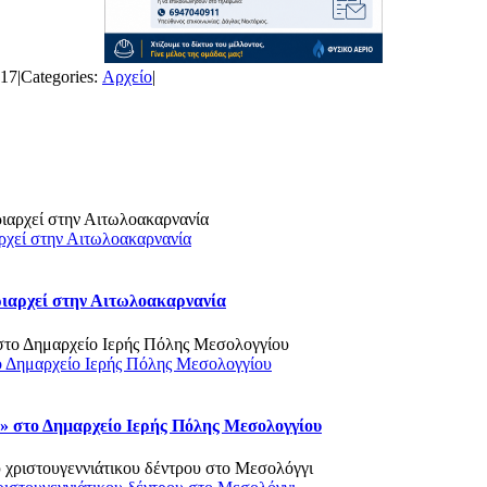
017
|
Categories:
Αρχείο
|
ρχεί στην Αιτωλοακαρνανία
ριαρχεί στην Αιτωλοακαρνανία
ο Δημαρχείο Ιερής Πόλης Μεσολογγίου
 στο Δημαρχείο Ιερής Πόλης Μεσολογγίου