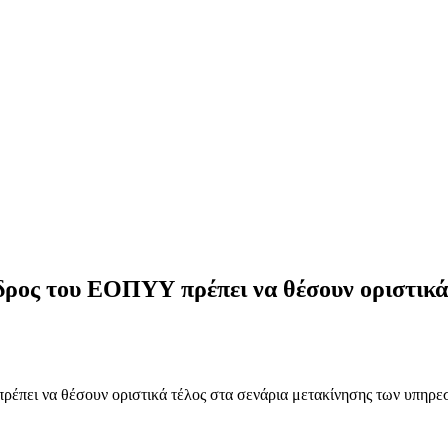
ρος του ΕΟΠΥΥ πρέπει να θέσουν οριστικά
πει να θέσουν οριστικά τέλος στα σενάρια μετακίνησης των υπηρε