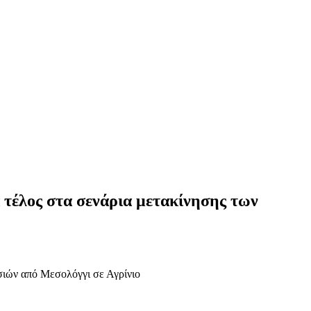
 τέλος στα σενάρια μετακίνησης των
σιών από Μεσολόγγι σε Αγρίνιο