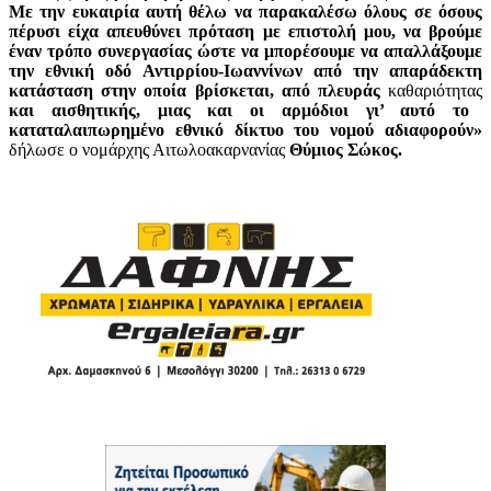
Με την ευκαιρία αυτή θέλω να παρακαλέσω όλους σε όσους
πέρυσι είχα απευθύνει πρόταση με επιστολή μου, να βρούμε
έναν τρόπο συνεργασίας ώστε να μπορέσουμε να απαλλάξουμε
την εθνική οδό Αντιρρίου-Ιωαννίνων από την απαράδεκτη
κατάσταση στην οποία βρίσκεται, από πλευράς
καθαριότητας
και αισθητικής, μιας και οι αρμόδιοι γι’ αυτό το
καταταλαιπωρημένο εθνικό δίκτυο του νομού αδιαφορούν»
δήλωσε ο νομάρχης Αιτωλοακαρνανίας
Θύμιος Σώκος.