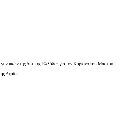
γυναικών της Δυτικής Ελλάδας για τον Καρκίνο του Μαστού.
ης Αχαΐας.