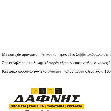
Με επιτυχία πραγματοπιήθηκαν το περασμένο Σαββατοκύριακο στη Γ
Στις εκδηλώσεις το δυναμικό παρόν έδωσαν εκατοντάδες γυναίκες όλ
Κεντρικό πρόσωπο των εκδηλώσεων η ολυμπιονίκης Αθανασία Τζο