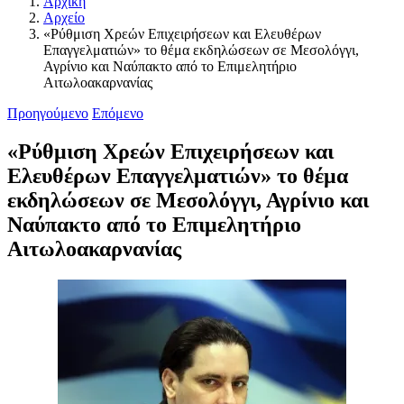
Αρχική
Αρχείο
«Ρύθμιση Χρεών Επιχειρήσεων και Ελευθέρων
Επαγγελματιών» το θέμα εκδηλώσεων σε Μεσολόγγι,
Αγρίνιο και Ναύπακτο από το Επιμελητήριο
Αιτωλοακαρνανίας
Προηγούμενο
Επόμενο
«Ρύθμιση Χρεών Επιχειρήσεων και
Ελευθέρων Επαγγελματιών» το θέμα
εκδηλώσεων σε Μεσολόγγι, Αγρίνιο και
Ναύπακτο από το Επιμελητήριο
Αιτωλοακαρνανίας