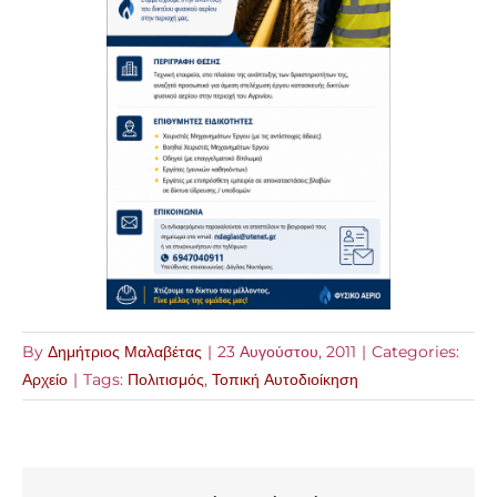
By
Δημήτριος Μαλαβέτας
|
23 Αυγούστου, 2011
|
Categories:
Αρχείο
|
Tags:
Πολιτισμός
,
Τοπική Αυτοδιοίκηση