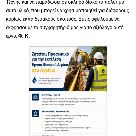
Τέχνης και να παραδώσει σε σκληρό δίσκο το πολύτιμο
αυτό υλικό, που μπορεί να χρησιμοποιηθεί για διάφορους
κυρίως εκπαιδευτικούς σκοπούς. Εμείς οφείλουμε να
εκφράσουμε τα συγχαρητήριά μας για το αξιόλογο αυτό
έργο.
Φ. Κ.