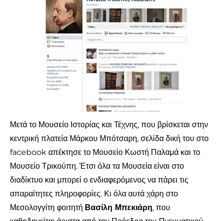
Μετά το Μουσείο Ιστορίας και Τέχνης, που βρίσκεται στην
κεντρική πλατεία Μάρκου Μπότσαρη, σελίδα δική του στο
facebook απέκτησε το Μουσείο Κωστή Παλαμά και το
Μουσείο Τρικούπη. Έτσι όλα τα Μουσεία είναι στο
διαδίκτυο και μπορεί ο ενδιαφερόμενος να πάρει τις
απαραίτητες πληροφορίες. Κι όλα αυτά χάρη στο
Μεσολογγίτη φοιτητή
Βασίλη Μπεκιάρη
, που