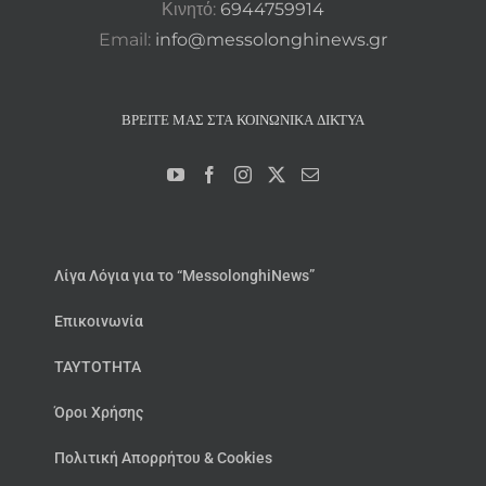
Κινητό:
6944759914
Email:
info@messolonghinews.gr
ΒΡΕΊΤΕ ΜΑΣ ΣΤΑ ΚΟΙΝΩΝΙΚΆ ΔΊΚΤΥΑ
Λίγα Λόγια για το “MessolonghiNews”
Επικοινωνία
ΤΑΥΤΟΤΗΤΑ
Όροι Χρήσης
Πολιτική Απορρήτου & Cookies