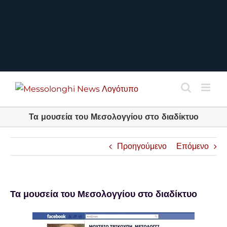
Τα μουσεία του Μεσολογγίου στο διαδίκτυο
Προηγούμενο
Επόμενο
Τα μουσεία του Μεσολογγίου στο διαδίκτυο