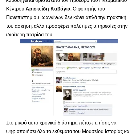
καθοδηγείται άριστα από τον Πρόεδρο του Πνευματικού
Κέντρου
Αριστείδη Καβάγια
. Ο φοιτητής του
Πανεπιστημίου Ιωαννίνων δεν κάνει απλά την πρακτική
του άσκηση, αλλά προσφέρει πολύτιμες υπηρεσίες στην
ιδιαίτερη πατρίδα του.
Στο μικρό αυτό χρονικό διάστημα πέτυχε επίσης να
ψηφιοποιήσει όλα τα εκθέματα του Μουσείου Ιστορίας και