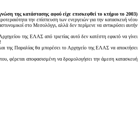
νώση της κατάστασης αφού είχε επισκεφθεί το κτήριο το 2003)
οτεραιότητα την επίσπευση των ενεργειών για την κατασκευή νέου
στυνομικοί στο Μεσολόγγι, αλλά δεν περίμενε να αντικρύσει αυτήν
ρχηγείου της ΕΛΑΣ από τριετίας αυτό δεν κατέστη εφικτό να γίνει
!
και της Παραλίας θα μπορέσει το Αρχηγείο της ΕΛΑΣ να αποκτήσει
 του, φέρεται αποφασισμένη να δρομολογήσει την άμεση κατασκευή