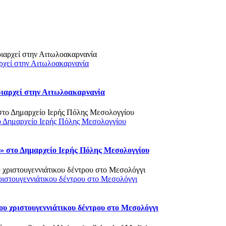
ρχεί στην Αιτωλοακαρνανία
ριαρχεί στην Αιτωλοακαρνανία
ο Δημαρχείο Ιερής Πόλης Μεσολογγίου
 στο Δημαρχείο Ιερής Πόλης Μεσολογγίου
ριστουγεννιάτικου δέντρου στο Μεσολόγγι
υ χριστουγεννιάτικου δέντρου στο Μεσολόγγι