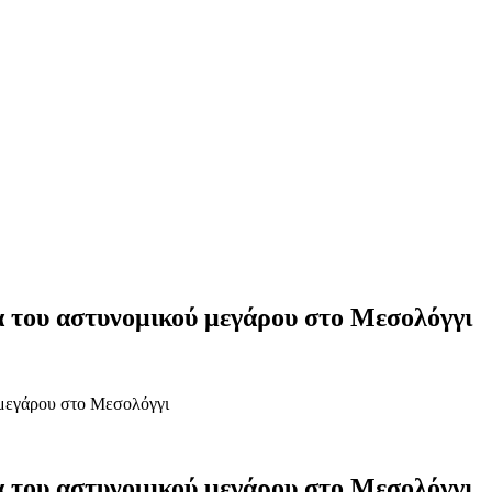
α του αστυνομικού μεγάρου στο Μεσολόγγι
 μεγάρου στο Μεσολόγγι
α του αστυνομικού μεγάρου στο Μεσολόγγι