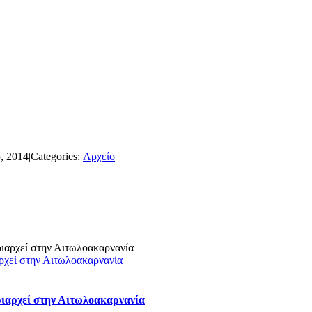
, 2014
|
Categories:
Αρχείο
|
ρχεί στην Αιτωλοακαρνανία
ριαρχεί στην Αιτωλοακαρνανία