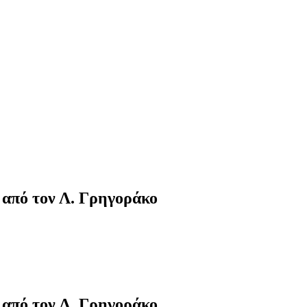
 από τον Λ. Γρηγοράκο
 από τον Λ. Γρηγοράκο