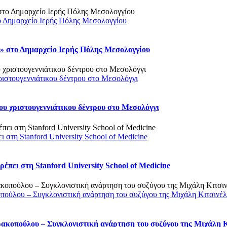
ο Δημαρχείο Ιερής Πόλης Μεσολογγίου
 στο Δημαρχείο Ιερής Πόλης Μεσολογγίου
ριστουγεννιάτικου δέντρου στο Μεσολόγγι
υ χριστουγεννιάτικου δέντρου στο Μεσολόγγι
στη Stanford University School of Medicine
πει στη Stanford University School of Medicine
οπούλου – Συγκλονιστική ανάρτηση του συζύγου της Μιχάλη Κιτσινέ
ρακοπούλου – Συγκλονιστική ανάρτηση του συζύγου της Μιχάλη 