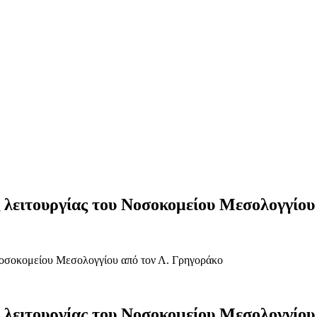
ς λειτουργίας του Νοσοκομείου Μεσολογγίου
 Νοσοκομείου Μεσολογγίου από τον Λ. Γρηγοράκο
ς λειτουργίας του Νοσοκομείου Μεσολογγίου