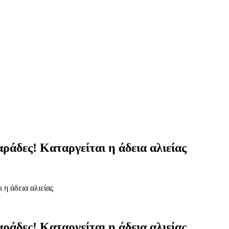
αράδες! Καταργείται η άδεια αλιείας
 η άδεια αλιείας
αράδες! Καταργείται η άδεια αλιείας