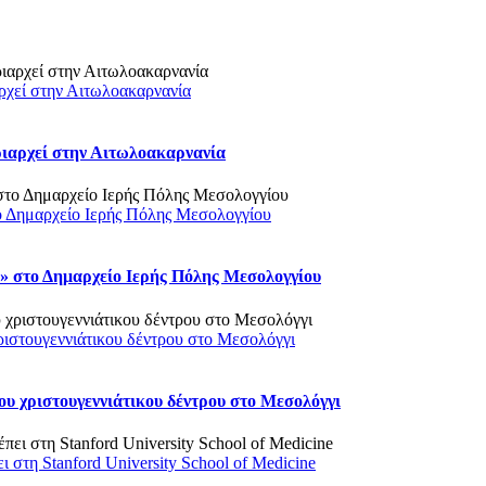
ρχεί στην Αιτωλοακαρνανία
ριαρχεί στην Αιτωλοακαρνανία
ο Δημαρχείο Ιερής Πόλης Μεσολογγίου
 στο Δημαρχείο Ιερής Πόλης Μεσολογγίου
ριστουγεννιάτικου δέντρου στο Μεσολόγγι
υ χριστουγεννιάτικου δέντρου στο Μεσολόγγι
στη Stanford University School of Medicine