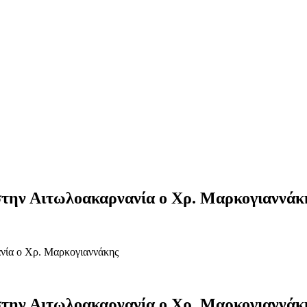
 στην Αιτωλοακαρνανία ο Χρ. Μαρκογιαννάκ
ανία ο Χρ. Μαρκογιαννάκης
 στην Αιτωλοακαρνανία ο Χρ. Μαρκογιαννάκ