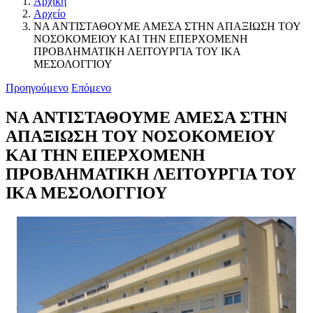
Αρχική
Αρχείο
ΝΑ ΑΝΤΙΣΤΑΘΟΥΜΕ ΑΜΕΣΑ ΣΤΗΝ ΑΠΑΞΙΩΣΗ ΤΟΥ
ΝΟΣΟΚΟΜΕΙΟΥ ΚΑΙ ΤΗΝ ΕΠΕΡΧΟΜΕΝΗ
ΠΡΟΒΛΗΜΑΤΙΚΗ ΛΕΙΤΟΥΡΓΙΑ ΤΟΥ ΙΚΑ
ΜΕΣΟΛΟΓΓΙΟΥ
Προηγούμενο
Επόμενο
ΝΑ ΑΝΤΙΣΤΑΘΟΥΜΕ ΑΜΕΣΑ ΣΤΗΝ
ΑΠΑΞΙΩΣΗ ΤΟΥ ΝΟΣΟΚΟΜΕΙΟΥ
ΚΑΙ ΤΗΝ ΕΠΕΡΧΟΜΕΝΗ
ΠΡΟΒΛΗΜΑΤΙΚΗ ΛΕΙΤΟΥΡΓΙΑ ΤΟΥ
ΙΚΑ ΜΕΣΟΛΟΓΓΙΟΥ