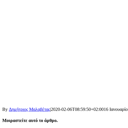
By
Δημήτριος Μαλαβέτας
|
2020-02-06T08:59:50+02:00
16 Ιανουαρίο
Μοιραστείτε αυτό το άρθρο.