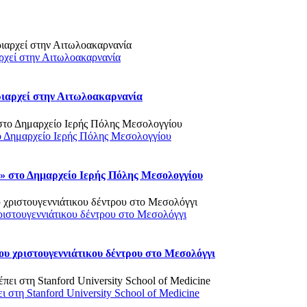
ρχεί στην Αιτωλοακαρνανία
ριαρχεί στην Αιτωλοακαρνανία
ο Δημαρχείο Ιερής Πόλης Μεσολογγίου
 στο Δημαρχείο Ιερής Πόλης Μεσολογγίου
ριστουγεννιάτικου δέντρου στο Μεσολόγγι
υ χριστουγεννιάτικου δέντρου στο Μεσολόγγι
στη Stanford University School of Medicine