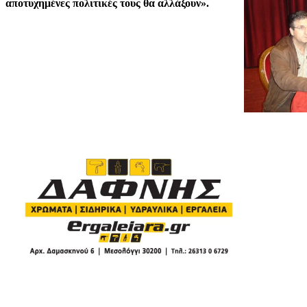
αποτυχημένες πολιτικές τους θα αλλάξουν».