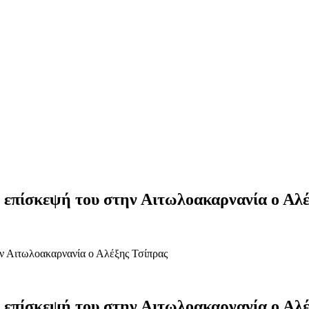
 επίσκεψή του στην Αιτωλοακαρνανία ο Αλέ
ν Αιτωλοακαρνανία ο Αλέξης Τσίπρας
 επίσκεψή του στην Αιτωλοακαρνανία ο Αλέ