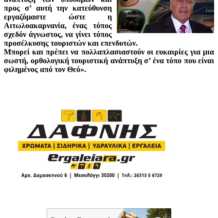
προς σ’ αυτή την κατεύθυνση
εργαζόμαστε ώστε η
Αιτωλοακαρνανία, ένας τόπος
σχεδόν άγνωστος, να γίνει τόπος
προσέλκυσης τουριστών και επενδυτών.
Μπορεί και πρέπει να πολλαπλασιαστούν οι ευκαιρίες για μια
σωστή, ορθολογική τουριστική ανάπτυξη σ’ ένα τόπο που είναι
φιλημένος από τον Θεό».