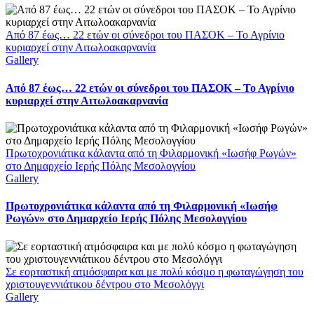
Από 87 έως… 22 ετών οι σύνεδροι του ΠΑΣΟΚ – Το Αγρίνιο
κυριαρχεί στην Αιτωλοακαρνανία
Gallery
Από 87 έως… 22 ετών οι σύνεδροι του ΠΑΣΟΚ – Το Αγρίνιο
κυριαρχεί στην Αιτωλοακαρνανία
Πρωτοχρονιάτικα κάλαντα από τη Φιλαρμονική «Ιωσήφ Ρωγών»
στο Δημαρχείο Ιερής Πόλης Μεσολογγίου
Gallery
Πρωτοχρονιάτικα κάλαντα από τη Φιλαρμονική «Ιωσήφ
Ρωγών» στο Δημαρχείο Ιερής Πόλης Μεσολογγίου
Σε εορταστική ατμόσφαιρα και με πολύ κόσμο η φωταγώγηση του
χριστουγεννιάτικου δέντρου στο Μεσολόγγι
Gallery