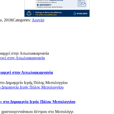
υ, 2018
|
Categories:
Αρχείο
|
ρχεί στην Αιτωλοακαρνανία
ριαρχεί στην Αιτωλοακαρνανία
ο Δημαρχείο Ιερής Πόλης Μεσολογγίου
 στο Δημαρχείο Ιερής Πόλης Μεσολογγίου