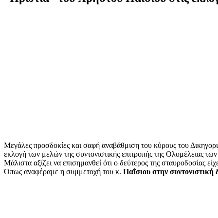
Μεγάλες προσδοκίες και σαφή αναβάθμιση του κύρους του Δικηγορ
εκλογή των μελών της συντονιστικής επιτροπής της Ολομέλειας τω
Μάλιστα αξίζει να επισημανθεί ότι ο δεύτερος της σταυροδοσίας εί
Όπως αναφέραμε η συμμετοχή του κ.
Παΐσιου στην συντονιστική 