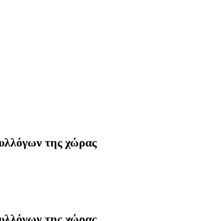
συλλόγων της χώρας
συλλόγων της χώρας