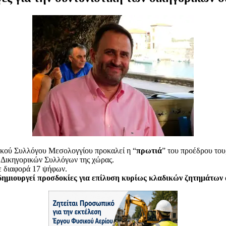
ικού Συλλόγου Μεσολογγίου προκαλεί η “
πρωτιά
” του προέδρου του
ν Δικηγορικών Συλλόγων της χώρας.
χε διαφορά 17 ψήφων.
δημιουργεί προσδοκίες για επίλυση κυρίως κλαδικών ζητημάτων 