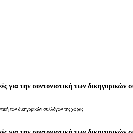
ές για την συντονιστική των δικηγορικών 
στική των δικηγορικών συλλόγων της χώρας
ές για την συντονιστική των δικηγορικών 