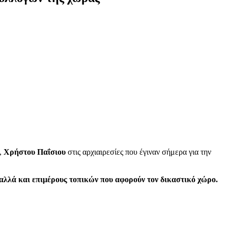
,
Χρήστου Παΐσιου
στις αρχιαιρεσίες που έγιναν σήμερα για την
αλλά και επιμέρους τοπικών που αφορούν τον δικαστικό χώρο.