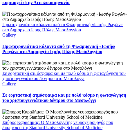
κυριαρχεί στην Αιτωλοακαρνανία
Πρωτοχρονιάτικα κάλαντα από τη Φιλαρμονική «Ιωσήφ Ρωγών»
στο Δημαρχείο Ιερής Πόλης Μεσολογγίου
Gallery
Πρωτοχρονιάτικα κάλαντα από τη Φιλαρμονική «Ιωσήφ
Ρωγών» στο Δημαρχείο Ιερής Πόλης Μεσολογγίου
Σε εορταστική ατμόσφαιρα και με πολύ κόσμο η φωταγώγηση του
χριστουγεννιάτικου δέντρου στο Μεσολόγγι
Gallery
Σε εορταστική ατμόσφαιρα και με πολύ κόσμο η φωταγώγηση
του χριστουγεννιάτικου δέντρου στο Μεσολόγγι
Σπύρος Καραδήμας: Ο Μεσολογγίτης νευροχειρουργός που
διαπρέπει στη Stanford University School of Medicine