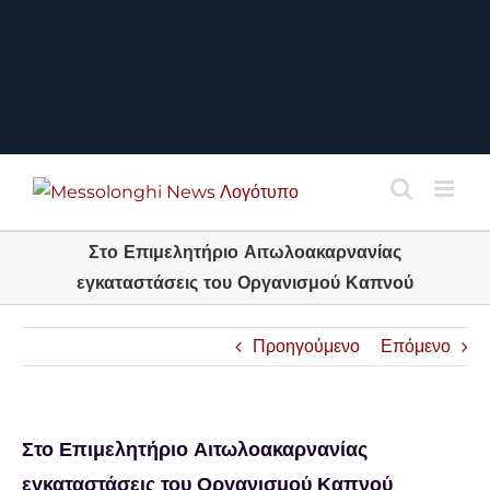
Στο Επιμελητήριο Αιτωλοακαρνανίας
εγκαταστάσεις του Οργανισμού Καπνού
Προηγούμενο
Επόμενο
Στο Επιμελητήριο Αιτωλοακαρνανίας
εγκαταστάσεις του Οργανισμού Καπνού