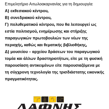
Επιμελητήριο Αιτωλοακαρνανίας για τη δημιουργία:
Α) εκθεσιακού κέντρου,
Β) συνεδριακού κέντρου,
Γ) πολυθεματικού κέντρου, που θα λειτουργεί ως
εστία πολιτισμού, ενημέρωσης και στήριξης
παραγωγικών πρωτοβουλιών των νέων της
περιοχής, καθώς και θεματικής βιβλιοθήκης,
Δ) μουσείου – αρχείου δράσεων του παραγωγικού
τομέα και άλλων δραστηριοτήτων, είτε με τη φυσική
παρουσίαση αντικειμένων είτε παρουσιαζόμενα με
τη σύγχρονη τεχνολογία της τρισδιάστατης εικονικής
πραγματικότητας.