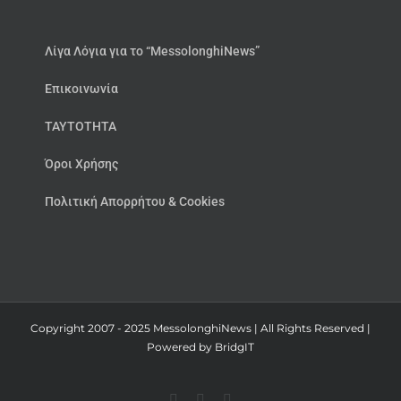
Λίγα Λόγια για το “MessolonghiNews”
Επικοινωνία
ΤΑΥΤΟΤΗΤΑ
Όροι Χρήσης
Πολιτική Απορρήτου & Cookies
Copyright 2007 - 2025 MessolonghiNews | All Rights Reserved |
Powered by
BridgIT
YouTube
Facebook
Instagram