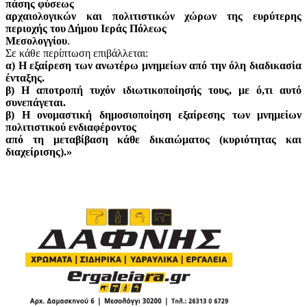
πάσης φύσεως
αρχαιολογικών και πολιτιστικών χώρων της ευρύτερης
περιοχής του Δήμου Ιεράς Πόλεως
Μεσολογγίου
.
Σε κάθε περίπτωση επιβάλλεται:
α) Η εξαίρεση των ανωτέρω μνημείων από την όλη διαδικασία
ένταξης.
β) Η αποτροπή τυχόν ιδιωτικοποίησής τους, με ό,τι αυτό
συνεπάγεται.
β) Η ονομαστική δημοσιοποίηση εξαίρεσης των μνημείων
πολιτιστικού ενδιαφέροντος
από τη μεταβίβαση κάθε δικαιώματος (κυριότητας και
διαχείρισης).»