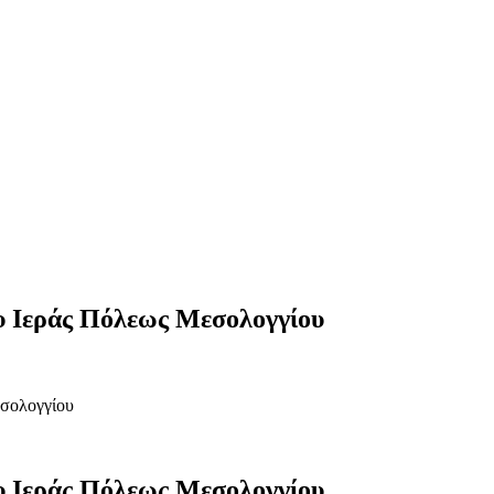
υ Ιεράς Πόλεως Μεσολογγίου
εσολογγίου
υ Ιεράς Πόλεως Μεσολογγίου