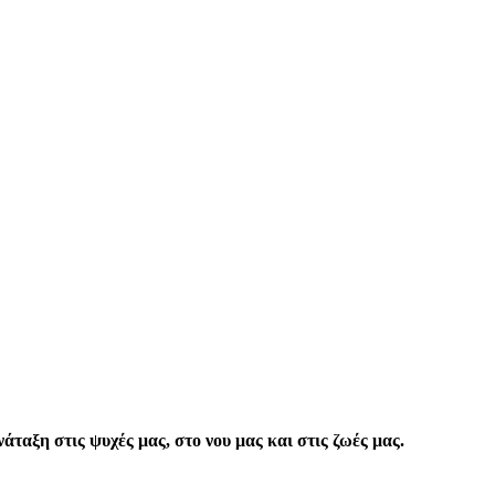
άταξη στις ψυχές μας, στο νου μας και στις ζωές μας.