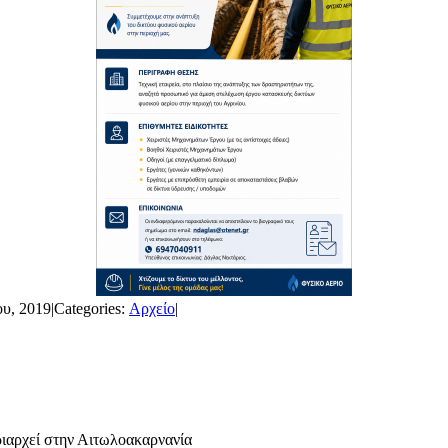
ου, 2019
|
Categories:
Αρχείο
|