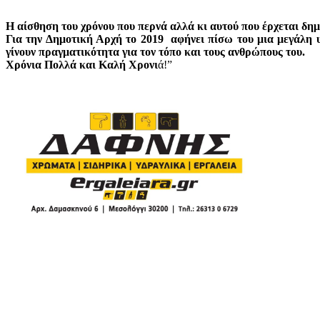
Η αίσθηση του χρόνου που περνά αλλά κι αυτού που έρχεται δημι
Για την Δημοτική Αρχή το 2019 αφήνει πίσω του μια μεγάλη υπ
γίνουν πραγματικότητα για τον τόπο και τους ανθρώπους του.
Χρόνια Πολλά και Καλή Χρονι
ά!”