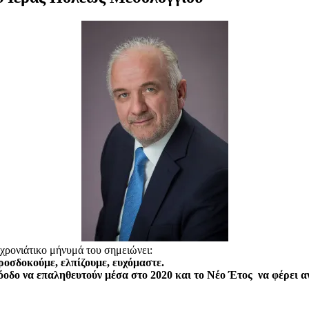
ρονιάτικο μήνυμά του σημειώνει:
προσδοκούμε, ελπίζουμε, ευχόμαστε.
ρόοδο να επαληθευτούν μέσα στο 2020 και το Νέο Έτος να φέρει αν