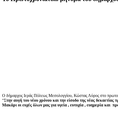
Ο δήμαρχος Ιεράς Πόλεως Μεσολογγίου, Κώστας Λύρος στο πρωτοχ
“Σ
την αυγή του νέου χρόνου και την είσοδο της νέας δεκαετίας 
Μακάρι οι ευχές όλων μας για υγεία , ευτυχία , ευημερία και π