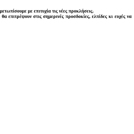
ιμετωπίσουμε με επιτυχία τις νέες προκλήσεις.
θα επιτρέψουν στις σημερινές προσδοκίες, ελπίδες κι ευχές να