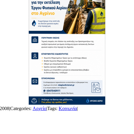
 2008
|
Categories:
Αρχείο
|
Tags:
Κοινωνία
|