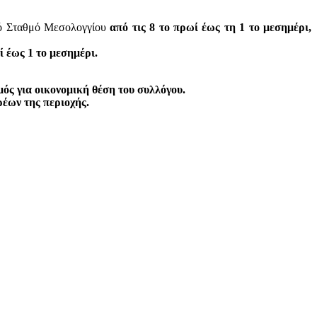
ικό Σταθμό Μεσολογγίου
από τις 8 το πρωί έως τη 1 το μεσημέρι,
 έως 1 το μεσημέρι.
ς για οικονομική θέση του συλλόγου.
έων της περιοχής.