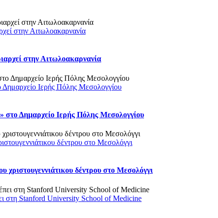
ρχεί στην Αιτωλοακαρνανία
ριαρχεί στην Αιτωλοακαρνανία
ο Δημαρχείο Ιερής Πόλης Μεσολογγίου
 στο Δημαρχείο Ιερής Πόλης Μεσολογγίου
ριστουγεννιάτικου δέντρου στο Μεσολόγγι
υ χριστουγεννιάτικου δέντρου στο Μεσολόγγι
στη Stanford University School of Medicine