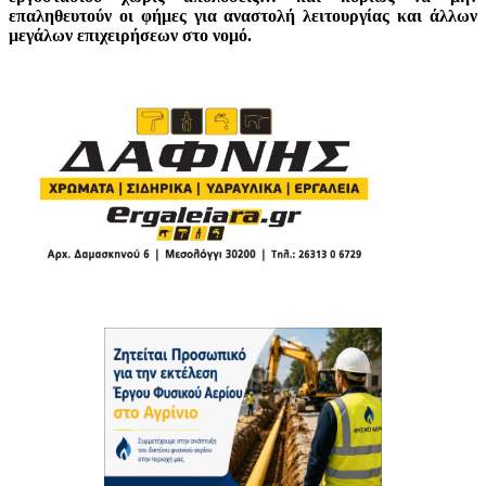
επαληθευτούν οι φήμες για αναστολή λειτουργίας και άλλων
μεγάλων επιχειρήσεων στο νομό.