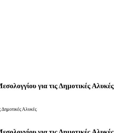
εσολογγίου για τις Δημοτικές Αλυκές
ς Δημοτικές Αλυκές
εσολογγίου για τις Δημοτικές Αλυκές