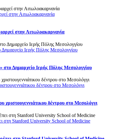
ρχεί στην Αιτωλοακαρνανία
ριαρχεί στην Αιτωλοακαρνανία
ο Δημαρχείο Ιερής Πόλης Μεσολογγίου
 στο Δημαρχείο Ιερής Πόλης Μεσολογγίου
ριστουγεννιάτικου δέντρου στο Μεσολόγγι
υ χριστουγεννιάτικου δέντρου στο Μεσολόγγι
στη Stanford University School of Medicine
πει στη Stanford University School of Medicine