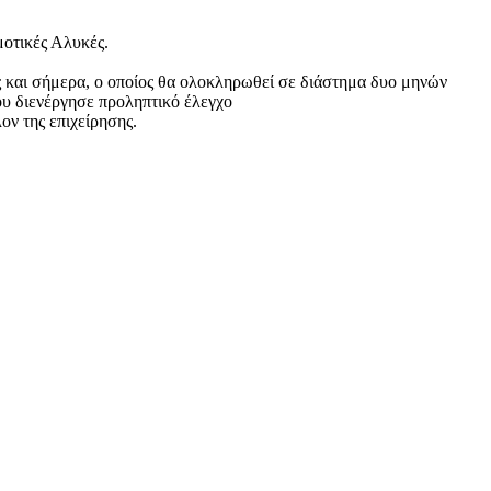
μοτικές Αλυκές.
ως και σήμερα, ο οποίος θα ολοκληρωθεί σε διάστημα δυο μηνών
ου διενέργησε προληπτικό έλεγχο
ον της επιχείρησης.