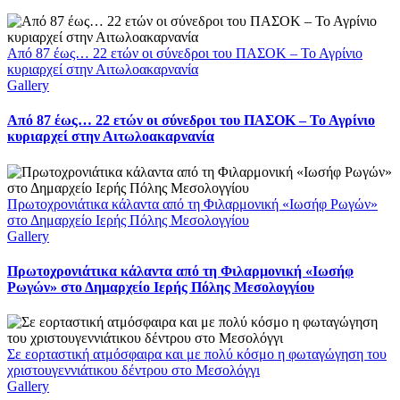
Από 87 έως… 22 ετών οι σύνεδροι του ΠΑΣΟΚ – Το Αγρίνιο
κυριαρχεί στην Αιτωλοακαρνανία
Gallery
Από 87 έως… 22 ετών οι σύνεδροι του ΠΑΣΟΚ – Το Αγρίνιο
κυριαρχεί στην Αιτωλοακαρνανία
Πρωτοχρονιάτικα κάλαντα από τη Φιλαρμονική «Ιωσήφ Ρωγών»
στο Δημαρχείο Ιερής Πόλης Μεσολογγίου
Gallery
Πρωτοχρονιάτικα κάλαντα από τη Φιλαρμονική «Ιωσήφ
Ρωγών» στο Δημαρχείο Ιερής Πόλης Μεσολογγίου
Σε εορταστική ατμόσφαιρα και με πολύ κόσμο η φωταγώγηση του
χριστουγεννιάτικου δέντρου στο Μεσολόγγι
Gallery