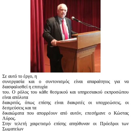
Σε αυτό το έργο, η
συνεργασία και ο συντονισμός είναι απαραίτητος για να
διασφαλισθεί η επιτυχία
του. Ο ρόλος του κάθε θεσμικού και υπηρεσιακού εκπροσώπου
είναι απόλυτα
διακριτός, όπως επίσης είναι διακριτές οι υποχρεώσεις, οι
δεσμεύσεις και τα
δικαιώματα που απορρέουν από αυτόν, επεσήμανε ο Κώστας
Λύρος.
Στην τελετή χαιρετισμό επίσης απηύθυναν οι Πρόεδροι των
Σωματείων