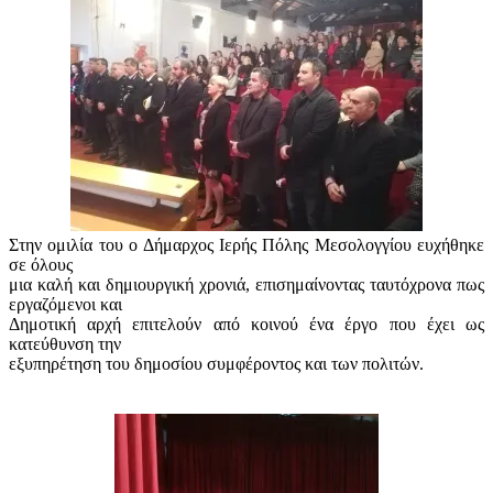
Στην ομιλία του ο Δήμαρχος Ιερής Πόλης Μεσολογγίου ευχήθηκε
σε όλους
μια καλή και δημιουργική χρονιά, επισημαίνοντας ταυτόχρονα πως
εργαζόμενοι και
Δημοτική αρχή επιτελούν από κοινού ένα έργο που έχει ως
κατεύθυνση την
εξυπηρέτηση του δημοσίου συμφέροντος και των πολιτών.