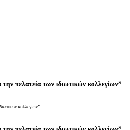
 την πελατεία των ιδιωτικών κολλεγίων”
ιδιωτικών κολλεγίων”
 την πελατεία των ιδιωτικών κολλεγίων”