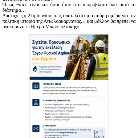
Όπως θύτες είναι και όσοι ήταν στο απυρόβλητο όλο αυτό το
διάστημα…
Δυστυχώς η 27η Ιουνίου ίσως αποτελέσει μια μαύρη ημέρα για την
πολιτική ιστορία της Αιτωλοακαρνανίας… και μάλλον θα πρέπει να
ανακηρυχτεί «Ημέρα Μικροπολιτικής»