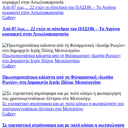
Από 87 έως… 22 ετών οι σύνεδροι του ΠΑΣΟΚ – Το Αγρίνιο
κυριαρχεί στην Αιτωλοακαρνανία
Gallery
Από 87 έως… 22 ετών οι σύνεδροι του ΠΑΣΟΚ – Το Αγρίνιο
κυριαρχεί στην Αιτωλοακαρνανία
Πρωτοχρονιάτικα κάλαντα από τη Φιλαρμονική «Ιωσήφ Ρωγών»
στο Δημαρχείο Ιερής Πόλης Μεσολογγίου
Gallery
Πρωτοχρονιάτικα κάλαντα από τη Φιλαρμονική «Ιωσήφ
Ρωγών» στο Δημαρχείο Ιερής Πόλης Μεσολογγίου
Σε εορταστική ατμόσφαιρα και με πολύ κόσμο η φωταγώγηση του
χριστουγεννιάτικου δέντρου στο Μεσολόγγι
Gallery
Σε εορταστική ατμόσφαιρα και με πολύ κόσμο η φωταγώγηση