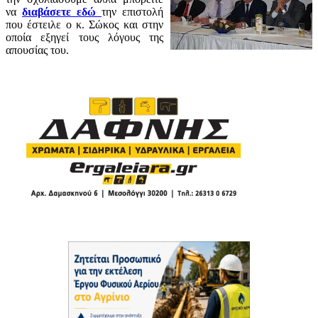
να
διαβάσετε εδώ
την επιστολή
που έστειλε ο κ. Σώκος και στην
οποία εξηγεί τους λόγους της
απουσίας του.