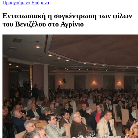
Προηγούμενο
Επόμενο
Εντυπωσιακή η συγκέντρωση των φίλων
του Βενιζέλου στο Αγρίνιο