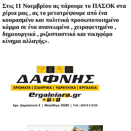
Στις 11 Νοεμβρίου ας πάρουμε το ΠΑΣΟΚ στα
χέρια μας , ας το μετατρέψουμε από ένα
κουρασμένο και πολιτικά προσωποποιημένο
κόμμα σε ένα ανανεωμένο , χειραφετημένο ,
δημιουργικό , ριζοσπαστικό και νικηφόρο
κίνημα αλλαγής».