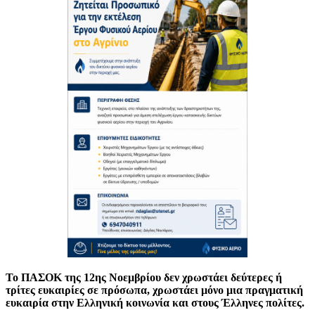
Το ΠΑΣΟΚ της 12ης Νοεμβρίου δεν χρωστάει δεύτερες ή
τρίτες ευκαιρίες σε πρόσωπα, χρωστάει μόνο μια πραγματική
ευκαιρία στην Ελληνική κοινωνία και στους Έλληνες πολίτες.