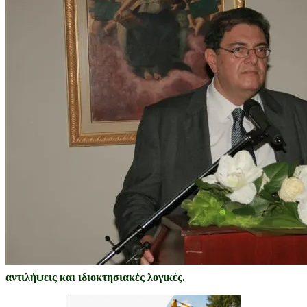
αντιλήψεις και ιδιοκτησιακές λογικές.