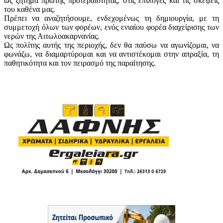
ως ζήτημα πρώτης προτεραιότητας, στις επιλογές και τις σκέψεις
του καθένα μας.
Πρέπει να αναζητήσουμε, ενδεχομένως τη δημιουργία, με τη
συμμετοχή όλων των φορέων, ενός ενιαίου φορέα διαχείρισης των
νερών της Αιτωλοακαρνανίας.
Ως πολίτης αυτής της περιοχής, δεν θα παύσω να αγωνίζομαι, να
φωνάζω, να διαμαρτύρομαι και να αντιστέκομαι στην απραξία, τη
παθητικότητα και τον πειρασμό της παραίτησης.