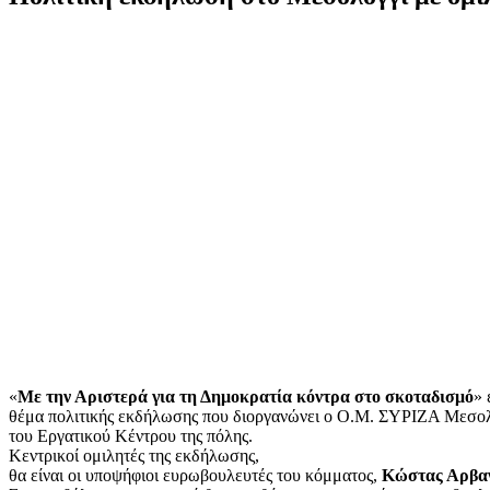
«
Με την Αριστερά για τη Δημοκρατία κόντρα στο σκοταδισμό
» 
θέμα πολιτικής εκδήλωσης που διοργανώνει ο Ο.Μ. ΣΥΡΙΖΑ Μεσολ
του Εργατικού Κέντρου της πόλης.
Κεντρικοί ομιλητές της εκδήλωσης,
θα είναι οι υποψήφιοι ευρωβουλευτές του κόμματος,
Κώστας Αρβαν