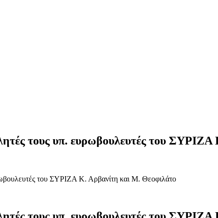
λητές τους υπ. ευρωβουλευτές του ΣΥΡΙΖΑ 
ρωβουλευτές του ΣΥΡΙΖΑ Κ. Αρβανίτη και Μ. Θεοφιλάτο
λητές τους υπ. ευρωβουλευτές του ΣΥΡΙΖΑ 