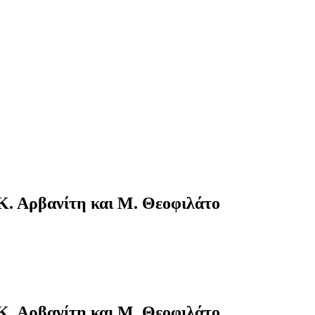
Κ. Αρβανίτη και Μ. Θεοφιλάτο
Κ. Αρβανίτη και Μ. Θεοφιλάτο