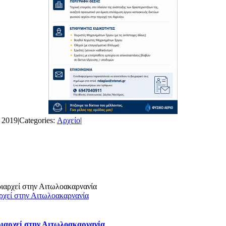
 2019
|
Categories:
Αρχείο
|
ρχεί στην Αιτωλοακαρνανία
ριαρχεί στην Αιτωλοακαρνανία