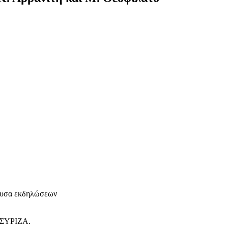
ουσα εκδηλώσεων
ς ΣΥΡΙΖΑ.