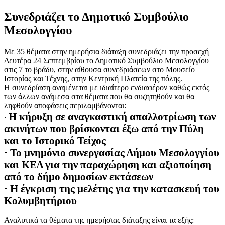
Συνεδριάζει το Δημοτικό Συμβούλιο
Μεσολογγίου
Με 35 θέματα στην ημερήσια διάταξη συνεδριάζει την προσεχή
Δευτέρα 24 Σεπτεμβρίου το Δημοτικό Συμβούλιο Μεσολογγίου
στις 7 το βράδυ, στην αίθουσα συνεδριάσεων στο Μουσείο
Ιστορίας και Τέχνης, στην Κεντρική Πλατεία της πόλης.
Η συνεδρίαση αναμένεται με ιδιαίτερο ενδιαφέρον καθώς εκτός
των άλλων ανάμεσα στα θέματα που θα συζητηθούν και θα
ληφθούν αποφάσεις περιλαμβάνονται:
Η κήρυξη σε αναγκαστική απαλλοτρίωση των
·
ακινήτων που βρίσκονται έξω από την Πύλη
και το Ιστορικό Τείχος
· Το μνημόνιο συνεργασίας Δήμου Μεσολογγίου
και ΚΕΔ για την παραχώρηση και αξιοποίηση
από το δήμο δημοσίων εκτάσεων
· Η έγκριση της μελέτης για την κατασκευή του
Κολυμβητήριου
Αναλυτικά τα θέματα της ημερήσιας διάταξης είναι τα εξής: