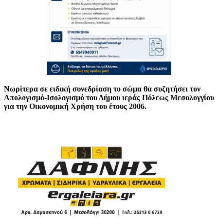
Νωρίτερα σε ειδική συνεδρίαση το σώμα θα συζητήσει τον
Απολογισμό-Ισολογισμό του Δήμου ιεράς Πόλεως Μεσολογγίου
για την Οικονομική Χρήση του έτους 2006.