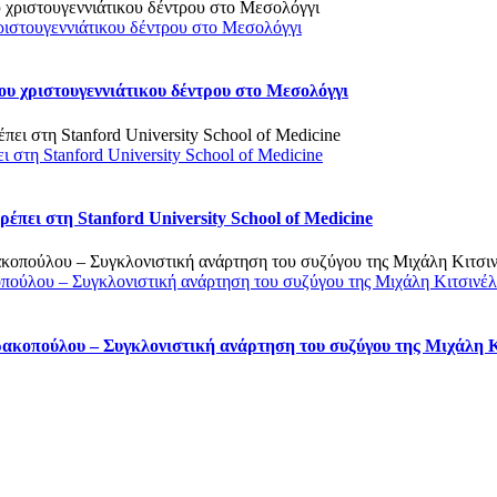
ριστουγεννιάτικου δέντρου στο Μεσολόγγι
υ χριστουγεννιάτικου δέντρου στο Μεσολόγγι
στη Stanford University School of Medicine
πει στη Stanford University School of Medicine
οπούλου – Συγκλονιστική ανάρτηση του συζύγου της Μιχάλη Κιτσινέ
ρακοπούλου – Συγκλονιστική ανάρτηση του συζύγου της Μιχάλη 