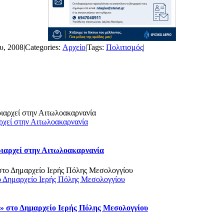
υ, 2008
|
Categories:
Αρχείο
|
Tags:
Πολιτισμός
|
ρχεί στην Αιτωλοακαρνανία
ριαρχεί στην Αιτωλοακαρνανία
ο Δημαρχείο Ιερής Πόλης Μεσολογγίου
 στο Δημαρχείο Ιερής Πόλης Μεσολογγίου