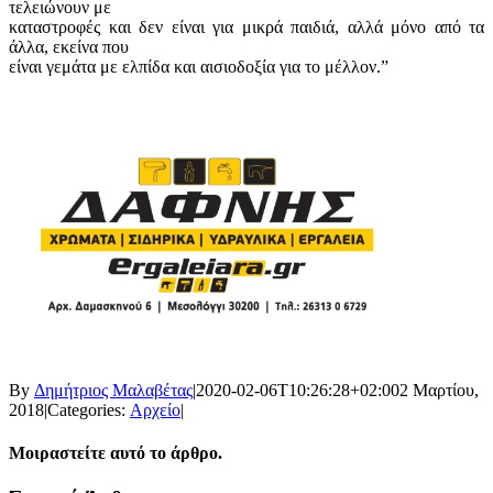
τελειώνουν με
καταστροφές και δεν είναι για μικρά παιδιά, αλλά μόνο από τα
άλλα, εκείνα που
είναι γεμάτα με ελπίδα και αισιοδοξία για το μέλλον.”
By
Δημήτριος Μαλαβέτας
|
2020-02-06T10:26:28+02:00
2 Μαρτίου,
2018
|
Categories:
Αρχείο
|
Μοιραστείτε αυτό το άρθρο.