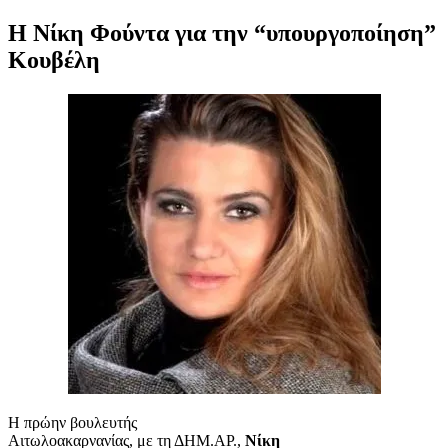
Η Νίκη Φούντα για την “υπουργοποίηση”
Κουβέλη
Η πρώην βουλευτής
Αιτωλοακαρνανίας, με τη ΔΗΜ.ΑΡ.,
Νίκη