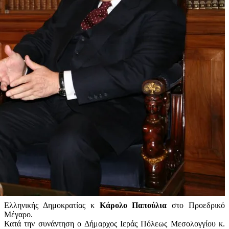
Ελληνικής Δημοκρατίας κ
Κάρολο Παπούλια
στο Προεδρικό
Μέγαρο.
Κατά την συνάντηση ο Δήμαρχος Ιεράς Πόλεως Μεσολογγίου κ.