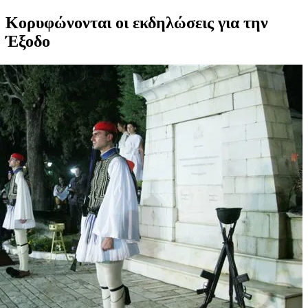
Κορυφώνονται οι εκδηλώσεις για την
Έξοδο