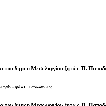
ργα του δήμου Μεσολογγίου ζητά ο Π. Παπα
ολογγίου ζητά ο Π. Παπαδόπουλος
ργα του δήμου Μεσολογγίου ζητά ο Π. Παπα