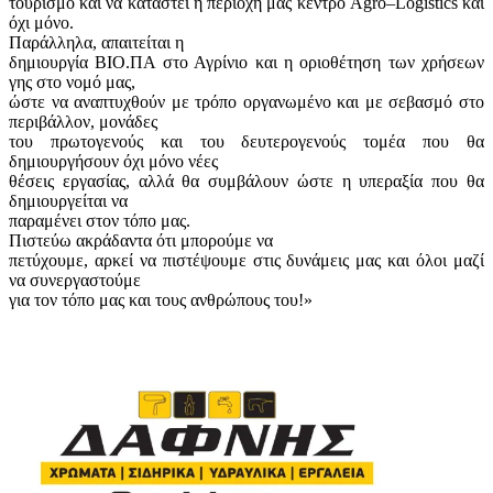
τουρισμό και να καταστεί η περιοχή μας κέντρο
Agro
–
Logistics
και
όχι μόνο.
Παράλληλα, απαιτείται η
δημιουργία ΒΙΟ.ΠΑ στο Αγρίνιο και η οριοθέτηση των χρήσεων
γης στο νομό μας,
ώστε να αναπτυχθούν με τρόπο οργανωμένο και με σεβασμό στο
περιβάλλον, μονάδες
του πρωτογενούς και του δευτερογενούς τομέα που θα
δημιουργήσουν όχι μόνο νέες
θέσεις εργασίας, αλλά θα συμβάλουν ώστε η υπεραξία που θα
δημιουργείται να
παραμένει στον τόπο μας.
Πιστεύω ακράδαντα ότι μπορούμε να
πετύχουμε, αρκεί να πιστέψουμε στις δυνάμεις μας και όλοι μαζί
να συνεργαστούμε
για τον τόπο μας και τους ανθρώπους του!»