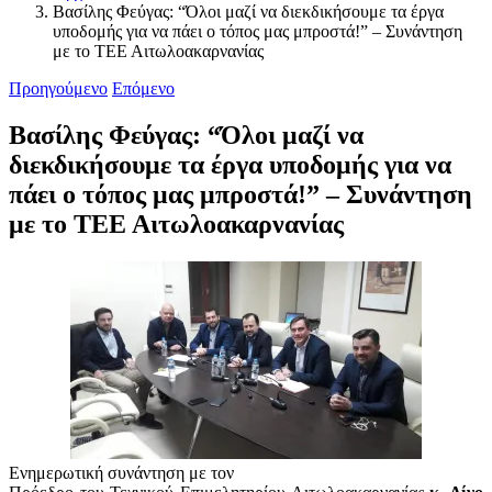
Βασίλης Φεύγας: “Όλοι μαζί να διεκδικήσουμε τα έργα
υποδομής για να πάει ο τόπος μας μπροστά!” – Συνάντηση
με το ΤΕΕ Αιτωλοακαρνανίας
Προηγούμενο
Επόμενο
Βασίλης Φεύγας: “Όλοι μαζί να
διεκδικήσουμε τα έργα υποδομής για να
πάει ο τόπος μας μπροστά!” – Συνάντηση
με το ΤΕΕ Αιτωλοακαρνανίας
Ενημερωτική συνάντηση με τον