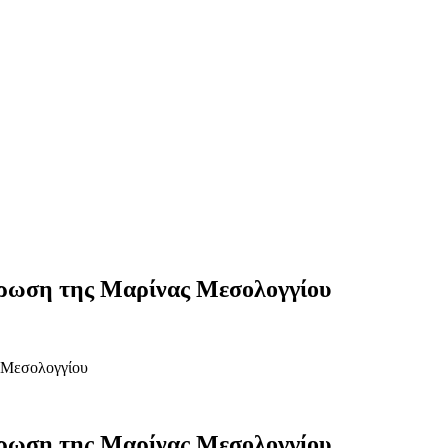
λήρωση της Μαρίνας Μεσολογγίου
ς Μεσολογγίου
λήρωση της Μαρίνας Μεσολογγίου