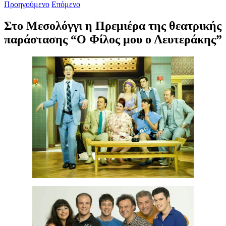
Προηγούμενο
Επόμενο
Στο Μεσολόγγι η Πρεμιέρα της θεατρικής
παράστασης “Ο Φίλος μου ο Λευτεράκης”