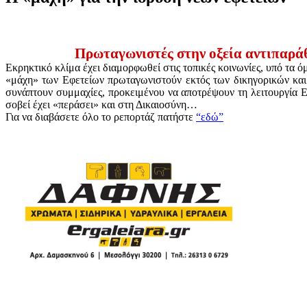
Πρωταγωνιστές στην οξεία αντιπαράθ
Εκρηκτικό κλίμα έχει διαμορφωθεί στις τοπικές κοινωνίες, υπό τα 
«μάχη» των Εφετείων πρωταγωνιστούν εκτός των δικηγορικών και 
συνάπτουν συμμαχίες, προκειμένου να αποτρέψουν τη λειτουργία Ε
σοβεί έχει «περάσει» και στη Δικαιοσύνη…
Για να διαβάσετε όλο το ρεπορτάζ πατήστε
“εδώ”