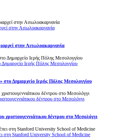
ρχεί στην Αιτωλοακαρνανία
ριαρχεί στην Αιτωλοακαρνανία
ο Δημαρχείο Ιερής Πόλης Μεσολογγίου
 στο Δημαρχείο Ιερής Πόλης Μεσολογγίου
ριστουγεννιάτικου δέντρου στο Μεσολόγγι
υ χριστουγεννιάτικου δέντρου στο Μεσολόγγι
στη Stanford University School of Medicine