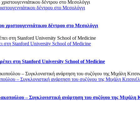
ριστουγεννιάτικου δέντρου στο Μεσολόγγι
υ χριστουγεννιάτικου δέντρου στο Μεσολόγγι
στη Stanford University School of Medicine
πει στη Stanford University School of Medicine
οπούλου – Συγκλονιστική ανάρτηση του συζύγου της Μιχάλη Κιτσινέ
ρακοπούλου – Συγκλονιστική ανάρτηση του συζύγου της Μιχάλη 