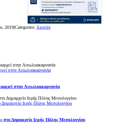
υ, 2019
|
Categories:
Αρχείο
|
ρχεί στην Αιτωλοακαρνανία
ριαρχεί στην Αιτωλοακαρνανία
ο Δημαρχείο Ιερής Πόλης Μεσολογγίου
 στο Δημαρχείο Ιερής Πόλης Μεσολογγίου